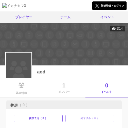
新規登録・ログイン
プレイヤー
チーム
イベント
314
aod
1
0
メンバー
イベント
基本情報
参加
（ 0 ）
参加予定（ 0 ）
終了済み（ 0 ）