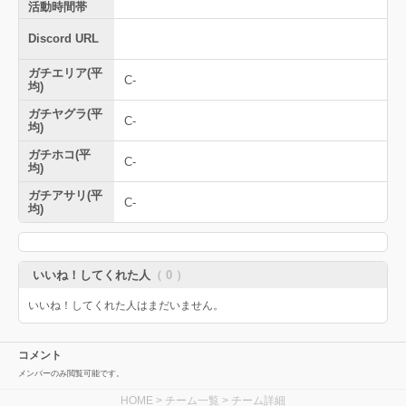
活動時間帯
Discord URL
ガチエリア(平
C-
均)
ガチヤグラ(平
C-
均)
ガチホコ(平
C-
均)
ガチアサリ(平
C-
均)
いいね！してくれた人
（ 0 ）
いいね！してくれた人はまだいません。
コメント
メンバーのみ閲覧可能です。
HOME
>
チーム一覧
> チーム詳細