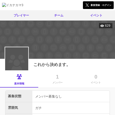
新規登録・ログイン
プレイヤー
チーム
イベント
629
これから決めます。
1
0
メンバー
イベント
基本情報
募集状態
メンバー募集なし
雰囲気
ガチ