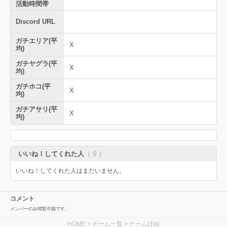
活動時間帯
Discord URL
ガチエリア(平
X
均)
ガチヤグラ(平
X
均)
ガチホコ(平
X
均)
ガチアサリ(平
X
均)
いいね！してくれた人
（ 0 ）
いいね！してくれた人はまだいません。
コメント
メンバーのみ閲覧可能です。
HOME
>
チーム一覧
> チーム詳細