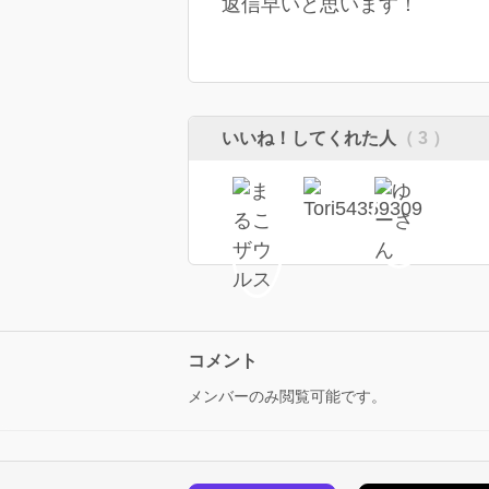
返信早いと思います！
いいね！してくれた人
（ 3 ）
コメント
メンバーのみ閲覧可能です。