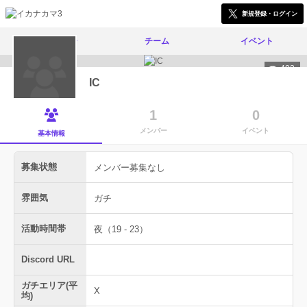
新規登録・ログイン
プレイヤー
チーム
イベント
402
IC
1
0
メンバー
イベント
基本情報
募集状態
メンバー募集なし
雰囲気
ガチ
活動時間帯
夜（19 - 23）
Discord URL
ガチエリア(平
X
均)