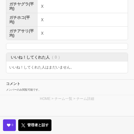
ガチヤグラ(平
X
均)
ガチホコ(平
X
均)
ガチアサリ(平
X
均)
いいね！してくれた人
（ 0 ）
いいね！してくれた人はまだいません。
コメント
メンバーのみ閲覧可能です。
HOME
>
チーム一覧
> チーム詳細
管理者と話す
0