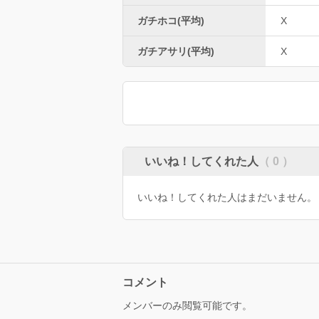
ガチホコ(平均)
X
ガチアサリ(平均)
X
いいね！してくれた人
（ 0 ）
いいね！してくれた人はまだいません。
コメント
メンバーのみ閲覧可能です。