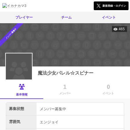
新規登録・ログイン
プレイヤー
チーム
イベント
465
メンバー募集中
魔法少女バレル☆スピナー
1
0
メンバー
イベント
基本情報
募集状態
メンバー募集中
雰囲気
エンジョイ