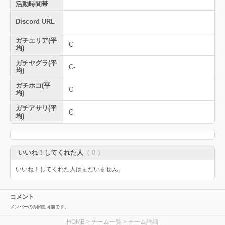
活動時間帯
Discord URL
ガチエリア(平
C-
均)
ガチヤグラ(平
C-
均)
ガチホコ(平
C-
均)
ガチアサリ(平
C-
均)
いいね！してくれた人
（ 0 ）
いいね！してくれた人はまだいません。
コメント
メンバーのみ閲覧可能です。
HOME
>
チーム一覧
> チーム詳細