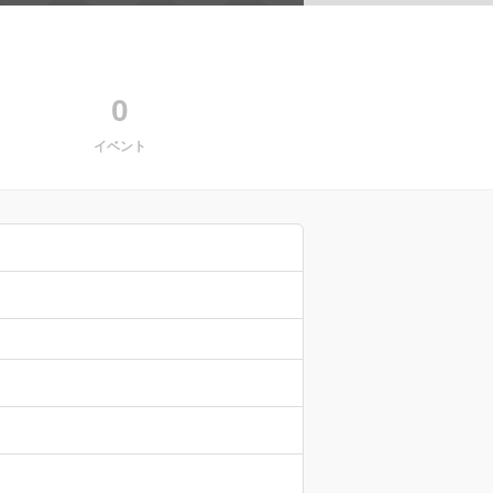
0
イベント