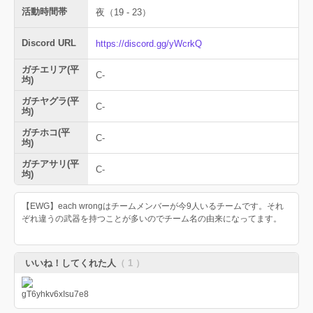
活動時間帯
夜（19 - 23）
Discord URL
https://discord.gg/yWcrkQ
ガチエリア(平
C-
均)
ガチヤグラ(平
C-
均)
ガチホコ(平
C-
均)
ガチアサリ(平
C-
均)
【EWG】each wrongはチームメンバーが今9人いるチームです。それ
ぞれ違うの武器を持つことが多いのでチーム名の由来になってます。
いいね！してくれた人
（ 1 ）