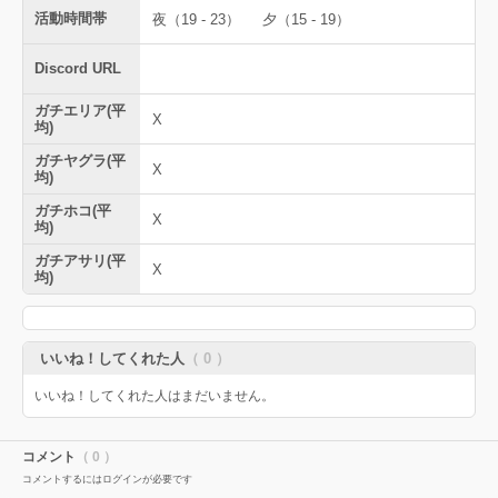
活動時間帯
夜（19 - 23）
夕（15 - 19）
Discord URL
ガチエリア(平
X
均)
ガチヤグラ(平
X
均)
ガチホコ(平
X
均)
ガチアサリ(平
X
均)
いいね！してくれた人
（ 0 ）
いいね！してくれた人はまだいません。
コメント
（ 0 ）
コメントするにはログインが必要です