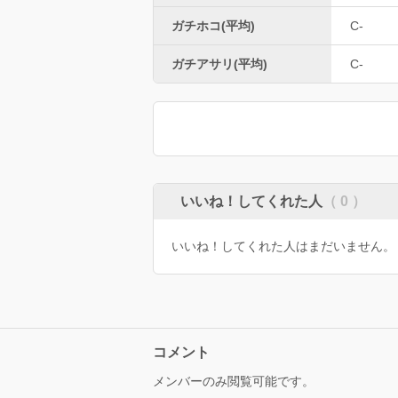
ガチホコ(平均)
C-
ガチアサリ(平均)
C-
いいね！してくれた人
（ 0 ）
いいね！してくれた人はまだいません。
コメント
メンバーのみ閲覧可能です。