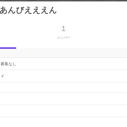
ああんびえええん
1
メンバー
ー募集なし
ョイ