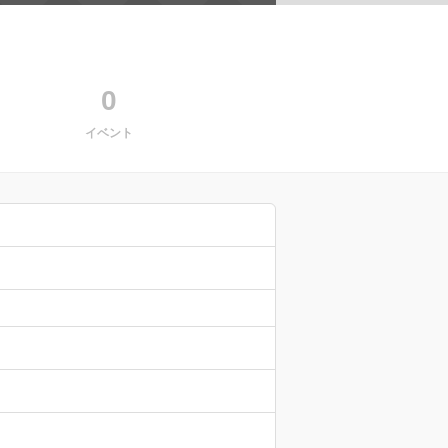
0
イベント