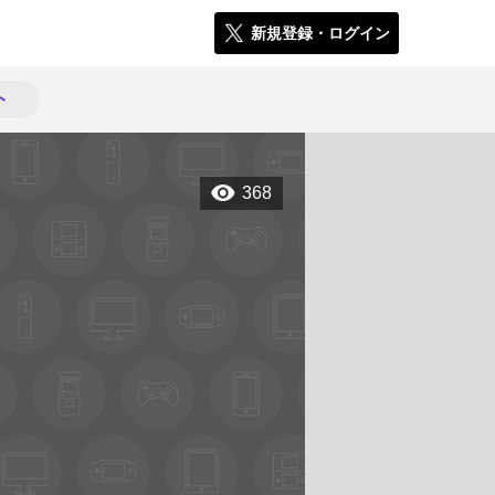
新規登録・ログイン
ト
368