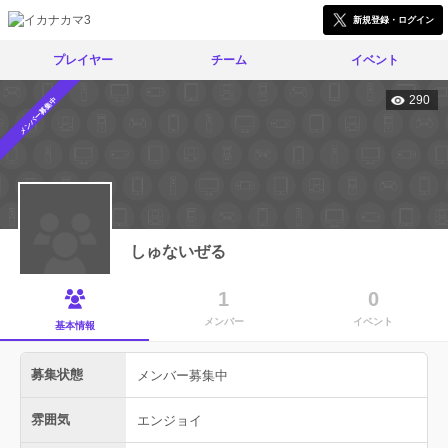
新規登録・ログイン
プレイヤー
チーム
イベント
290
メンバー募集中
しゅないぜる
1
0
メンバー
イベント
基本情報
募集状態
メンバー募集中
雰囲気
エンジョイ