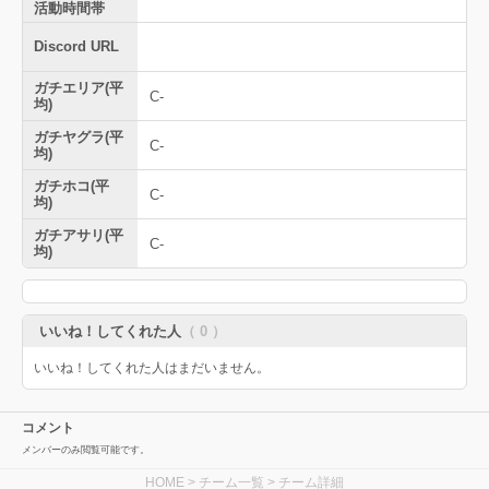
活動時間帯
Discord URL
ガチエリア(平
C-
均)
ガチヤグラ(平
C-
均)
ガチホコ(平
C-
均)
ガチアサリ(平
C-
均)
いいね！してくれた人
（ 0 ）
いいね！してくれた人はまだいません。
コメント
メンバーのみ閲覧可能です。
HOME
>
チーム一覧
> チーム詳細