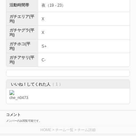
活動時間帯
夜（19 - 23）
ガチエリア(平
X
均)
ガチヤグラ(平
X
均)
ガチホコ(平
S+
均)
ガチアサリ(平
C-
均)
いいね！してくれた人
（ 1 ）
コメント
メンバーのみ閲覧可能です。
HOME
>
チーム一覧
> チーム詳細