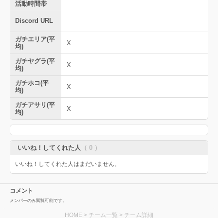
活動時間帯
Discord URL
ガチエリア(平
X
均)
ガチヤグラ(平
X
均)
ガチホコ(平
X
均)
ガチアサリ(平
X
均)
いいね！してくれた人
（ 0 ）
いいね！してくれた人はまだいません。
コメント
メンバーのみ閲覧可能です。
HOME
>
チーム一覧
> チーム詳細