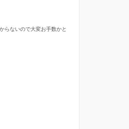
か分からないので大変お手数かと