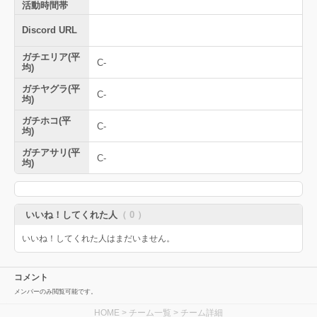
活動時間帯
Discord URL
ガチエリア(平
C-
均)
ガチヤグラ(平
C-
均)
ガチホコ(平
C-
均)
ガチアサリ(平
C-
均)
いいね！してくれた人
（ 0 ）
いいね！してくれた人はまだいません。
コメント
メンバーのみ閲覧可能です。
HOME
>
チーム一覧
> チーム詳細