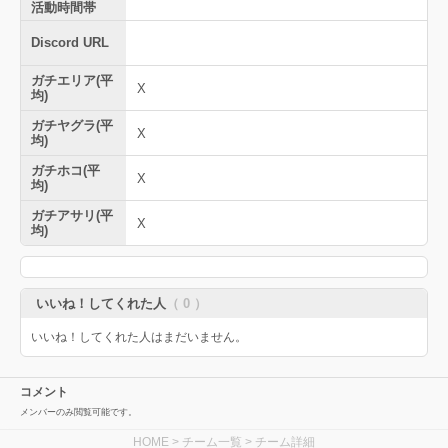
活動時間帯
Discord URL
ガチエリア(平
X
均)
ガチヤグラ(平
X
均)
ガチホコ(平
X
均)
ガチアサリ(平
X
均)
いいね！してくれた人
（ 0 ）
いいね！してくれた人はまだいません。
コメント
メンバーのみ閲覧可能です。
HOME
>
チーム一覧
> チーム詳細