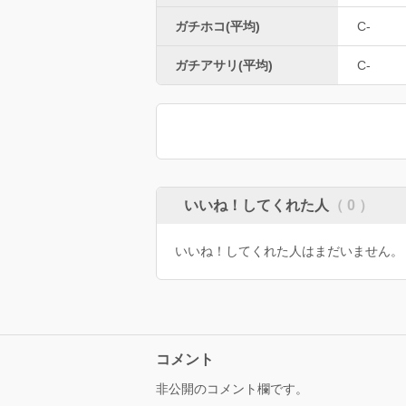
ガチホコ(平均)
C-
ガチアサリ(平均)
C-
いいね！してくれた人
（ 0 ）
いいね！してくれた人はまだいません。
コメント
非公開のコメント欄です。