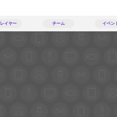
レイヤー
チーム
イベン