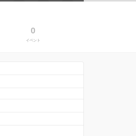
0
イベント