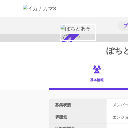
プ
メンバー募集中
ぽち
基本情報
募集状態
メンバ
雰囲気
エンジ