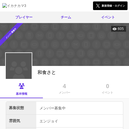
新規登録・ログイン
プレイヤー
チーム
イベント
605
メンバー募集中
和食さと
4
0
メンバー
イベント
基本情報
募集状態
メンバー募集中
雰囲気
エンジョイ