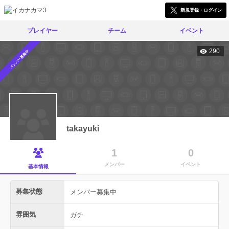
新規登録・ログイン
プレイヤー
チーム
イベント
290
メンバー募集中
takayuki
1
0
メンバー
イベント
基本情報
募集状態
メンバー募集中
雰囲気
ガチ