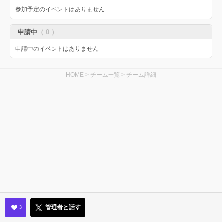
参加予定のイベントはありません
申請中
（ 0 ）
申請中のイベントはありません
HOME
>
チーム一覧
>
チーム詳細
管理者と話す
3