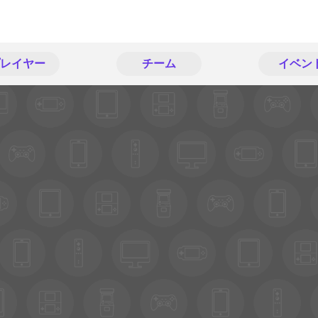
レイヤー
チーム
イベン