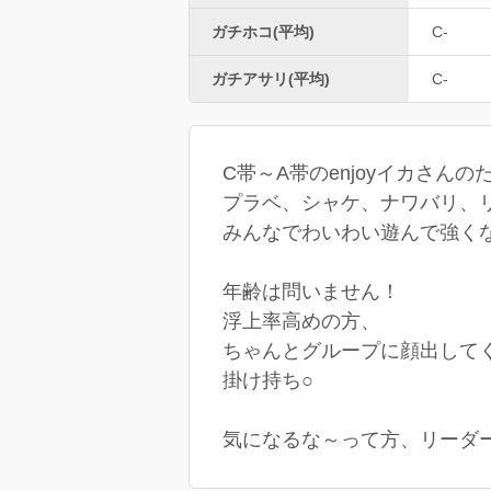
ガチホコ(平均)
C-
ガチアサリ(平均)
C-
C帯～A帯のenjoyイカさん
プラベ、シャケ、ナワバリ、
みんなでわいわい遊んで強く
年齢は問いません！
浮上率高めの方、
ちゃんとグループに顔出して
掛け持ち○
気になるな～って方、リーダー@a