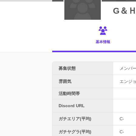
G＆
基本情報
募集状態
メンバ
雰囲気
エンジ
活動時間帯
Discord URL
ガチエリア(平均)
C-
ガチヤグラ(平均)
C-