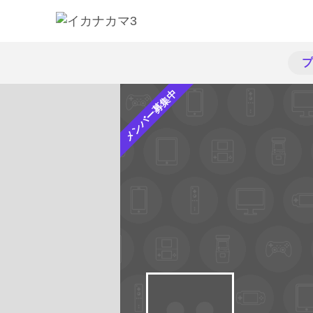
プ
メンバー募集中