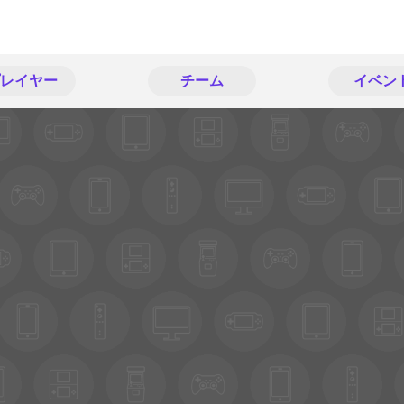
レイヤー
チーム
イベン