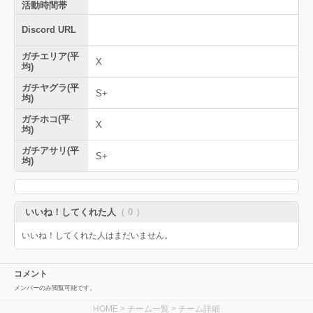
活動時間帯
Discord URL
ガチエリア(平
X
均)
ガチヤグラ(平
S+
均)
ガチホコ(平
X
均)
ガチアサリ(平
S+
均)
いいね！してくれた人
（ 0 ）
いいね！してくれた人はまだいません。
コメント
メンバーのみ閲覧可能です。
HOME
>
チーム一覧
> チーム詳細