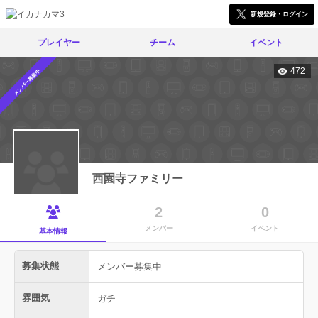
新規登録・ログイン
プレイヤー
チーム
イベント
472
メンバー募集中
西園寺ファミリー
2
0
メンバー
イベント
基本情報
募集状態
メンバー募集中
雰囲気
ガチ