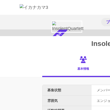
プ
メンバー募集中
Insol
基本情報
募集状態
メンバ
雰囲気
エンジ