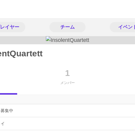
レイヤー
チーム
イベン
entQuartett
1
メンバー
ー募集中
ョイ