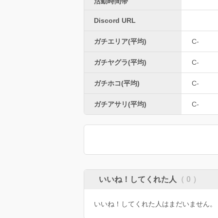
活動時間帯
Discord URL
ガチエリア(平均)
C-
ガチヤグラ(平均)
C-
ガチホコ(平均)
C-
ガチアサリ(平均)
C-
いいね！してくれた人
（ 0 ）
いいね！してくれた人はまだいません。