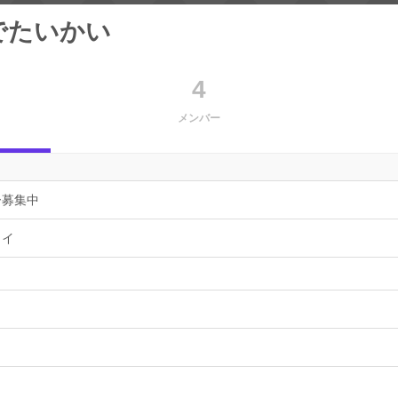
でたいかい
4
メンバー
ー募集中
ョイ