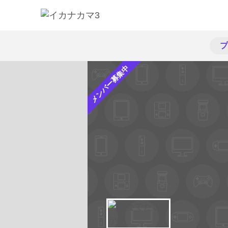
プ
メンバー募集中