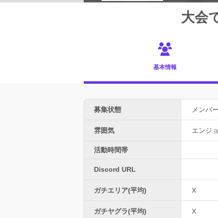
大会
基本情報
募集状態
メンバ
雰囲気
エンジ
活動時間帯
Discord URL
ガチエリア(平均)
X
ガチヤグラ(平均)
X