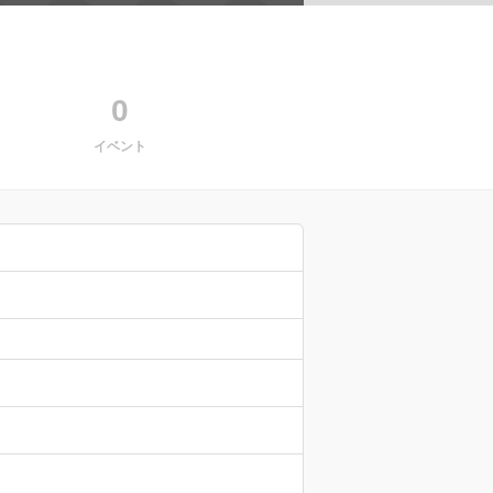
0
イベント