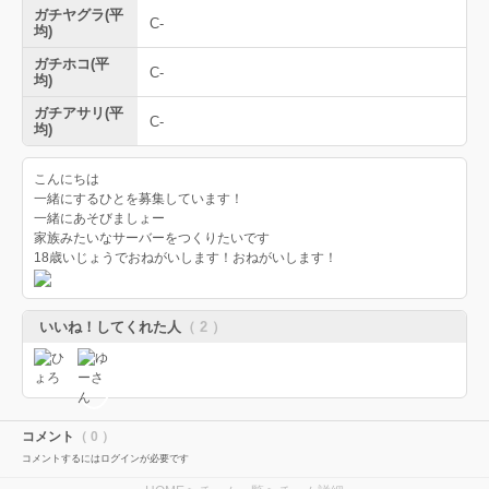
ガチヤグラ(平
C-
均)
ガチホコ(平
C-
均)
ガチアサリ(平
C-
均)
こんにちは
一緒にするひとを募集しています！
一緒にあそびましょー
家族みたいなサーバーをつくりたいです
18歳いじょうでおねがいします！おねがいします！
いいね！してくれた人
（ 2 ）
コメント
（ 0 ）
コメントするにはログインが必要です