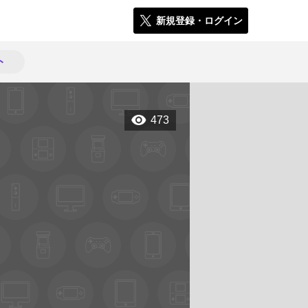
新規登録・ログイン
ト
473