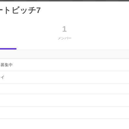
ートビッチ7
1
メンバー
ー募集中
ョイ