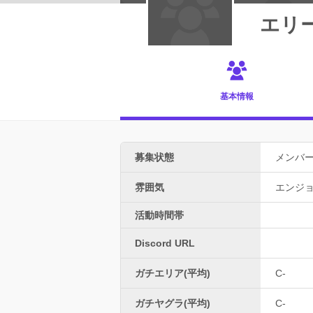
エリ
基本情報
募集状態
メンバ
雰囲気
エンジ
活動時間帯
Discord URL
ガチエリア(平均)
C-
ガチヤグラ(平均)
C-