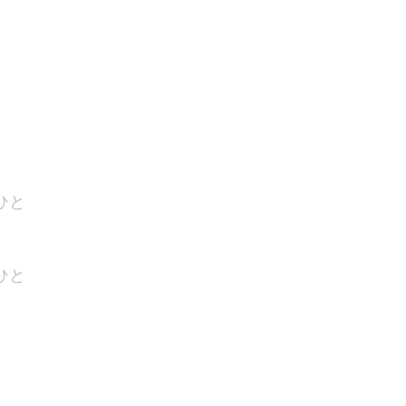
ひと
ひと