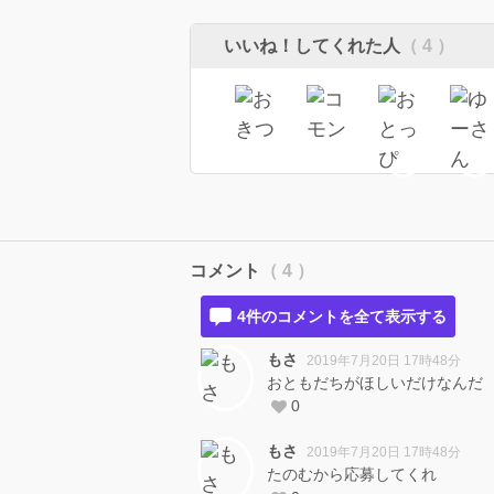
いいね！してくれた人
（ 4 ）
コメント
（ 4 ）
4件のコメントを全て表示する
もさ
2019年7月20日 17時48分
おともだちがほしいだけなんだ
0
もさ
2019年7月20日 17時48分
たのむから応募してくれ