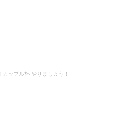
イカップル杯 やりましょう！