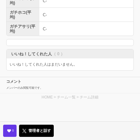
C-
均)
ガチホコ(平
C-
均)
ガチアサリ(平
C-
均)
いいね！してくれた人
（ 0 ）
いいね！してくれた人はまだいません。
コメント
メンバーのみ閲覧可能です。
HOME
>
チーム一覧
> チーム詳細
管理者と話す
0