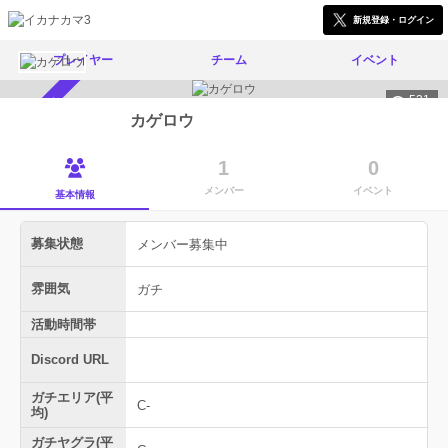
新規登録・ログイン
プレイヤー
チーム
イベント
531
メンバー募集中
カゲロウ
1
0
メンバー
イベント
基本情報
募集状態
メンバー募集中
雰囲気
ガチ
活動時間帯
Discord URL
ガチエリア(平
C-
均)
ガチヤグラ(平