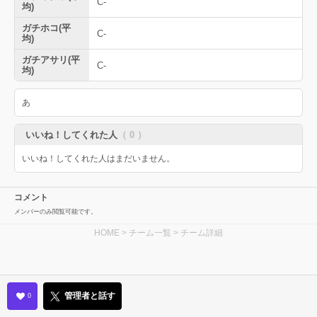
C-
均)
ガチホコ(平
C-
均)
ガチアサリ(平
C-
均)
あ
いいね！してくれた人
（ 0 ）
いいね！してくれた人はまだいません。
コメント
メンバーのみ閲覧可能です。
HOME
>
チーム一覧
> チーム詳細
管理者と話す
0