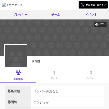
新規登録・ログイン
プレイヤー
チーム
イベント
326
KMd
1
0
メンバー
イベント
基本情報
募集状態
メンバー募集なし
雰囲気
エンジョイ