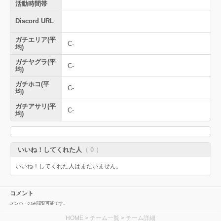
活動時間帯
Discord URL
ガチエリア(平
C-
均)
ガチヤグラ(平
C-
均)
ガチホコ(平
C-
均)
ガチアサリ(平
C-
均)
いいね！してくれた人
（ 0 ）
いいね！してくれた人はまだいません。
コメント
メンバーのみ閲覧可能です。
HOME
>
チーム一覧
> チーム詳細