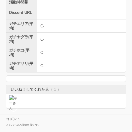
活動時間帯
Discord URL
ガチエリア(平
C-
均)
ガチヤグラ(平
C-
均)
ガチホコ(平
C-
均)
ガチアサリ(平
C-
均)
いいね！してくれた人
（ 1 ）
コメント
メンバーのみ閲覧可能です。