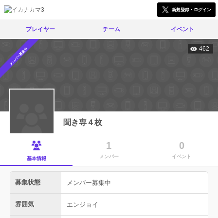
新規登録・ログイン
プレイヤー
チーム
イベント
462
メンバー募集中
聞き専４枚
1
0
メンバー
イベント
基本情報
募集状態
メンバー募集中
雰囲気
エンジョイ