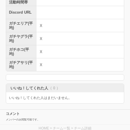
活動時間帯
Discord URL
ガチエリア(平
X
均)
ガチヤグラ(平
X
均)
ガチホコ(平
X
均)
ガチアサリ(平
X
均)
いいね！してくれた人
（ 0 ）
いいね！してくれた人はまだいません。
コメント
メンバーのみ閲覧可能です。
HOME
>
チーム一覧
> チーム詳細