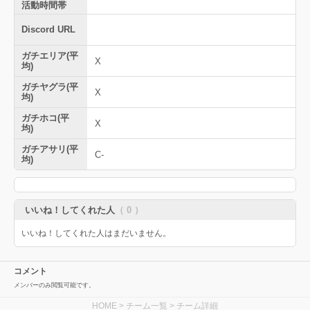
活動時間帯
Discord URL
ガチエリア(平
X
均)
ガチヤグラ(平
X
均)
ガチホコ(平
X
均)
ガチアサリ(平
C-
均)
いいね！してくれた人
（ 0 ）
いいね！してくれた人はまだいません。
コメント
メンバーのみ閲覧可能です。
HOME
>
チーム一覧
> チーム詳細