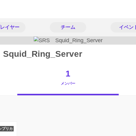
レイヤー
チーム
イベン
Squid_Ring_Server
1
メンバー
レプリカ