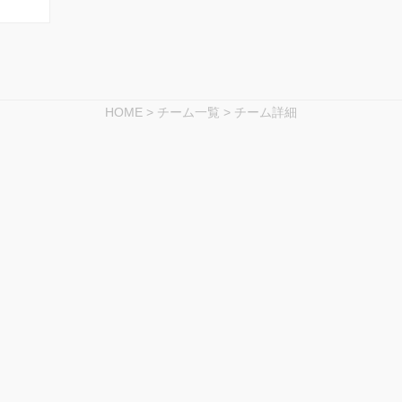
HOME
>
チーム一覧
>
チーム詳細