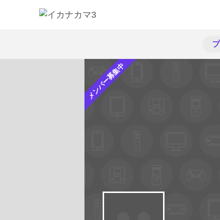
プ
メンバー募集中