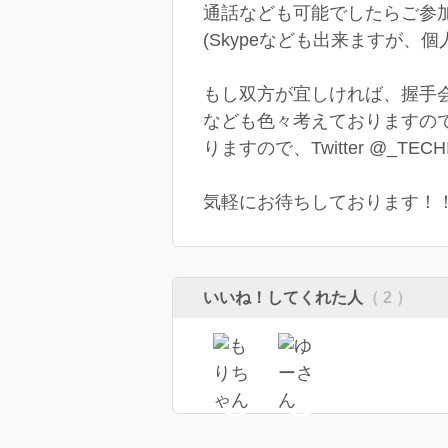
通話なども可能でしたらご参
(Skypeなども出来ますが、個
もし双方が宜しければ、握手会
なども色々考えておりますの
りますので、Twitter @_TE
気軽にお待ちしております！
いいね！してくれた人
（ 2 ）