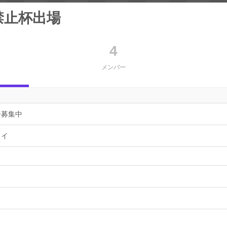
禁止杯出場
4
メンバー
ー募集中
ョイ