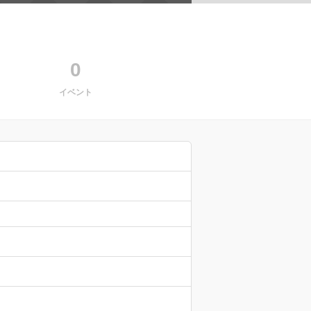
0
イベント