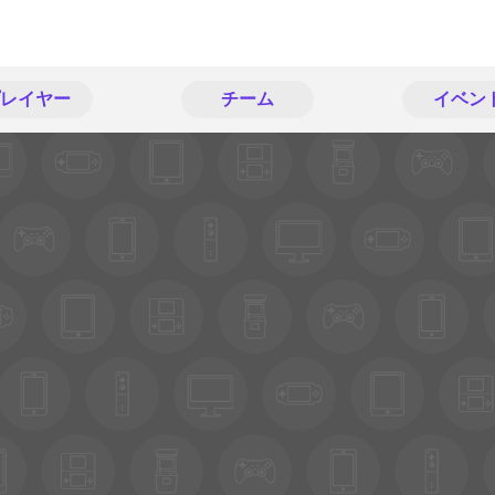
レイヤー
チーム
イベン