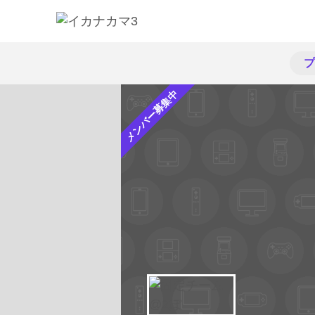
プ
メンバー募集中