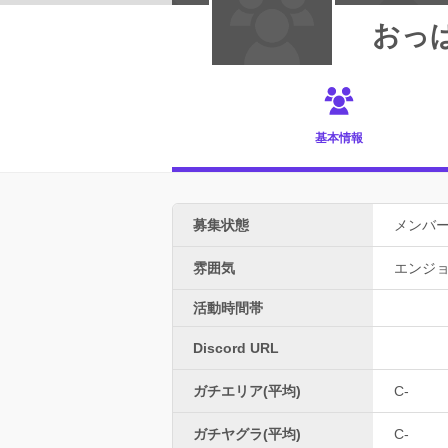
おっ
基本情報
募集状態
メンバ
雰囲気
エンジ
活動時間帯
Discord URL
ガチエリア(平均)
C-
ガチヤグラ(平均)
C-