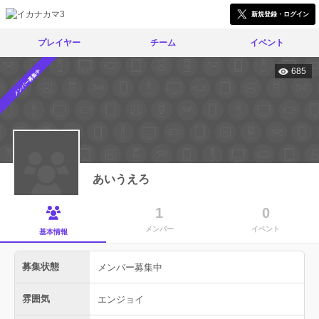
新規登録・ログイン
プレイヤー
チーム
イベント
685
メンバー募集中
あいうえろ
1
0
メンバー
イベント
基本情報
募集状態
メンバー募集中
雰囲気
エンジョイ