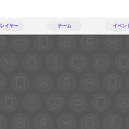
レイヤー
チーム
イベン