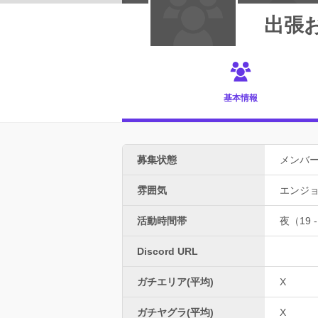
出張
基本情報
募集状態
メンバ
雰囲気
エンジ
活動時間帯
夜（19 -
Discord URL
ガチエリア(平均)
X
ガチヤグラ(平均)
X