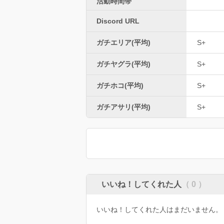
活動時間帯
Discord URL
ガチエリア(平均)
S+
ガチヤグラ(平均)
S+
ガチホコ(平均)
S+
ガチアサリ(平均)
S+
いいね！してくれた人
（ 0 ）
いいね！してくれた人はまだいません。