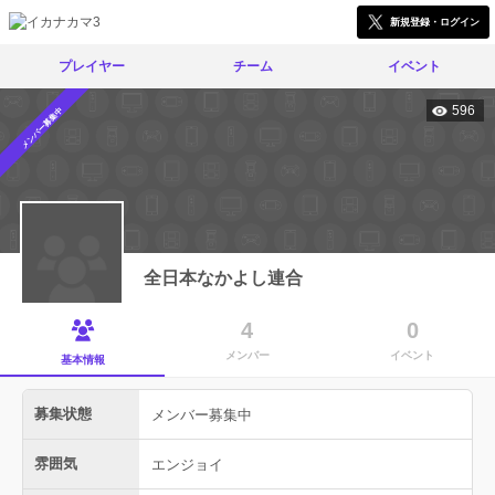
新規登録・ログイン
プレイヤー
チーム
イベント
596
メンバー募集中
全日本なかよし連合
4
0
メンバー
イベント
基本情報
募集状態
メンバー募集中
雰囲気
エンジョイ