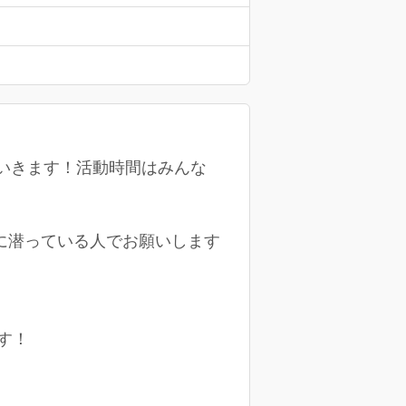
いきます！活動時間はみんな
に潜っている人でお願いします
す！