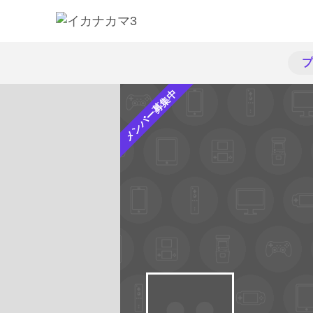
プ
メンバー募集中