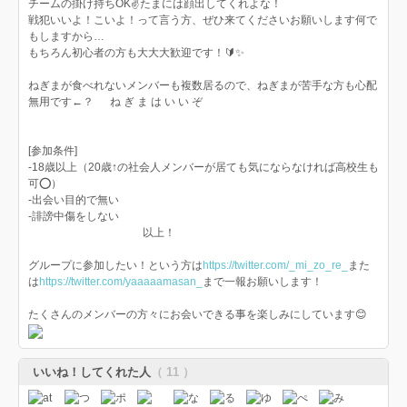
チームの掛け持ちOK✌️たまには顔出してくれよな！
戦犯いいよ！こいよ！って言う方、ぜひ来てくださいお願いします何で
もしますから…
もちろん初心者の方も大大大歓迎です！🔰✨
ねぎまが食べれないメンバーも複数居るので、ねぎまが苦手な方も心配
無用です←？ ね ぎ ま は い い ぞ
[参加条件]
-18歳以上（20歳↑の社会人メンバーが居ても気にならなければ高校生も
可⭕）
-出会い目的で無い
-誹謗中傷をしない
以上！
グループに参加したい！という方は
https://twitter.com/_mi_zo_re_
また
は
https://twitter.com/yaaaaamasan_
まで一報お願いします！
たくさんのメンバーの方々にお会いできる事を楽しみにしています😊
いいね！してくれた人
（ 11 ）