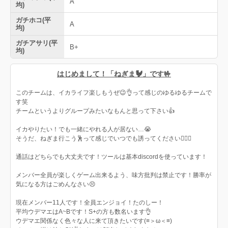
A
均)
ガチホコ(平
A
均)
ガチアサリ(平
B+
均)
はじめまして！「ねぎま🐓」です🤟
このチームは、イカライフ楽しもうぜ😉👌って感じのゆるゆるチームで
す笑
チームというよりグループみたいなもんと思って下さい👍
イカやりたい！でも一緒にやれる人が居ない…😭
そうだ、ねぎま行こう🕺って感じでいつでも誘ってください🙆‍♀️✨
通話はどちらでも大丈夫です！ツールは基本discordを使っています！
メンバー全員が楽しくゲーム出来るよう、味方批判は禁止です！勝率が
気になる方はごめんなさい😣
現在メンバー11人です！全員エンジョイ！たのしー！
平均ウデマエはA~Bです！S+の方も数名います👌
ウデマエ関係なく色々な人に来て頂きたいです(≡＞ω＜≡)