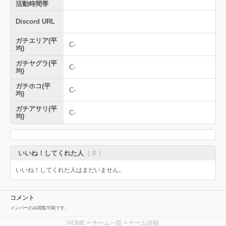
活動時間帯
Discord URL
ガチエリア(平
C-
均)
ガチヤグラ(平
C-
均)
ガチホコ(平
C-
均)
ガチアサリ(平
C-
均)
いいね！してくれた人
（ 0 ）
いいね！してくれた人はまだいません。
コメント
メンバーのみ閲覧可能です。
HOME
>
チーム一覧
> チーム詳細