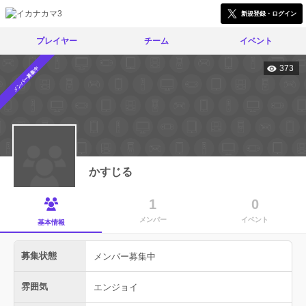
新規登録・ログイン
プレイヤー
チーム
イベント
373
メンバー募集中
かすじる
1
0
メンバー
イベント
基本情報
募集状態
メンバー募集中
雰囲気
エンジョイ